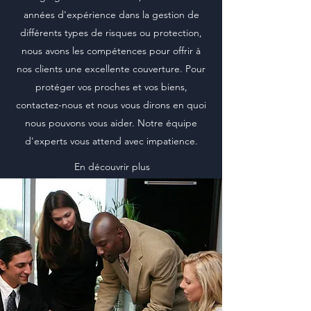
années d'expérience dans la gestion de
différents types de risques ou protection,
nous avons les compétences pour offrir à
nos clients une excellente couverture. Pour
protéger vos proches et vos biens,
contactez-nous et nous vous dirons en quoi
nous pouvons vous aider. Notre équipe
d'experts vous attend avec impatience.
En découvrir plus